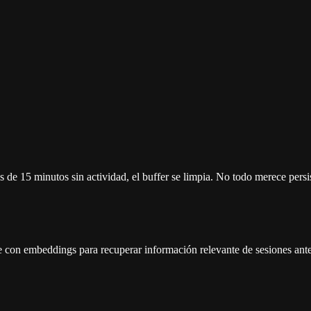
de 15 minutos sin actividad, el buffer se limpia. No todo merece persis
e con embeddings para recuperar información relevante de sesiones ante