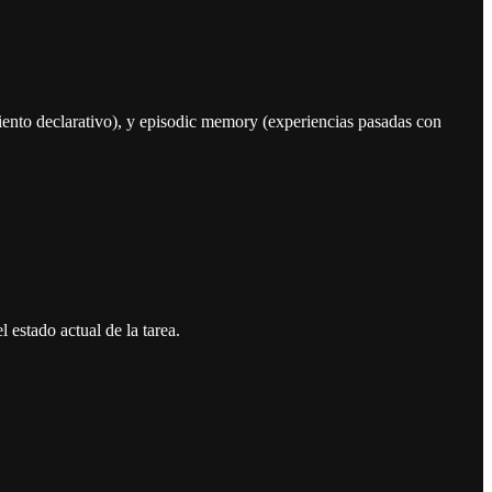
ento declarativo), y episodic memory (experiencias pasadas con
l estado actual de la tarea.