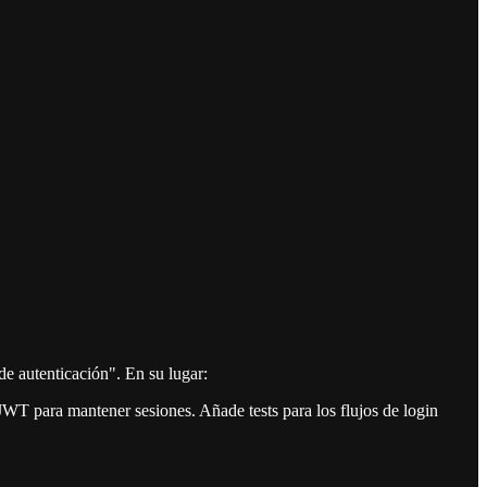
e autenticación". En su lugar:
JWT para mantener sesiones. Añade tests para los flujos de login