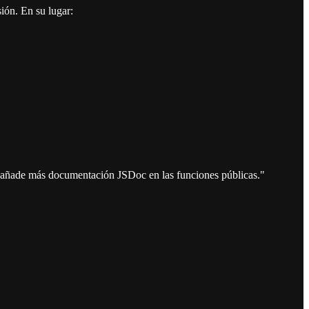
ión. En su lugar:
, añade más documentación JSDoc en las funciones públicas."