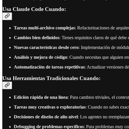
Usa Claude Code Cuando:
Tareas multi-archivo complejas
: Refactorizaciones de arquit
Cambios bien definidos
: Tienes requisitos claros de qué debe
Nuevas características desde cero
: Implementación de módulo
Análisis y mejora de código
: Cuando necesitas que alguien en
Automatización de tareas repetitivas
: Actualizar versiones de
Usa Herramientas Tradicionales Cuando:
Edición rápida de una línea
: Para cambios triviales, el conte
Tareas muy creativas o exploratorias
: Cuando no sabes exac
Decisiones de diseño de alto nivel
: Los agentes no reemplaza
Debugging de problemas específicos
: Para problemas muy con