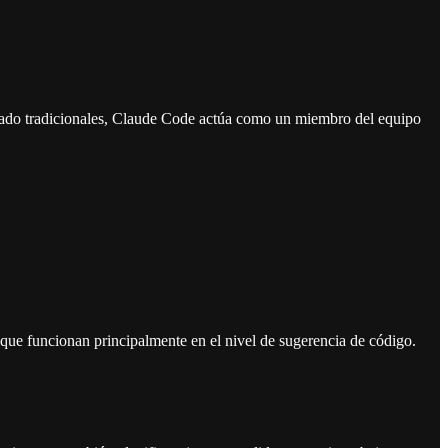
etado tradicionales, Claude Code actúa como un miembro del equipo
ue funcionan principalmente en el nivel de sugerencia de código.