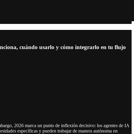
ciona, cuándo usarlo y cómo integrarlo en tu flujo
mbargo, 2026 marca un punto de inflexión decisivo: los agentes de IA
esidades específicas y pueden trabajar de manera autónoma en