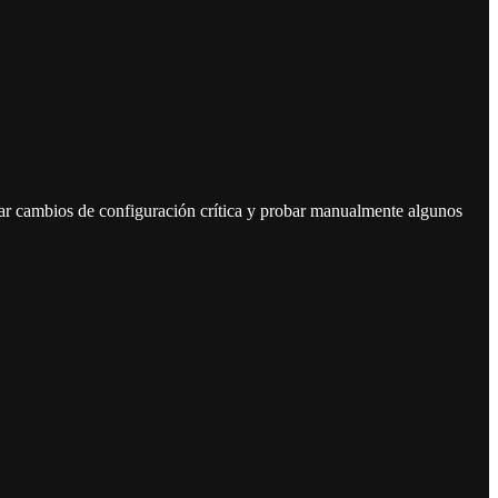
sar cambios de configuración crítica y probar manualmente algunos