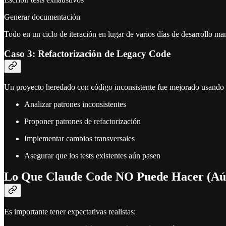
Generar documentación
Todo en un ciclo de iteración en lugar de varios días de desarrollo ma
Caso 3: Refactorización de Legacy Code
Un proyecto heredado con código inconsistente fue mejorado usando
Analizar patrones inconsistentes
Proponer patrones de refactorización
Implementar cambios transversales
Asegurar que los tests existentes aún pasen
Lo Que Claude Code NO Puede Hacer (Aú
Es importante tener expectativas realistas: