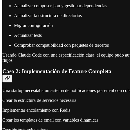
Actualizar composer.json y gestionar dependencias
Actualizar la estructura de directorios
Migrar configuración
Actualizar tests
Comprobar compatibilidad con paquetes de terceros
Usando Claude Code con una especificación clara, el equipo pudo auto
flujos.
Caso 2: Implementación de Feature Completa
Una startup necesitaba un sistema de notificaciones por email con col
Crear la estructura de servicios necesaria
Implementar encolamiento con Redis
Crear los templates de email con variables dinámicas
Escribir tests exhaustivos