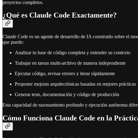
proyectos completos.
¿Qué es Claude Code Exactamente?
Claude Code es un agente de desarrollo de IA construido sobre el mo
que puede:
Analizar tu base de código completa y entender su contexto
Trabajar en tareas multi-archivo de manera independiente
Ejecutar código, revisar errores y iterar rápidamente
Proponer mejoras arquitectónicas basadas en mejores prácticas
Generar tests, documentación y código de producción
Esta capacidad de razonamiento profundo y ejecución autónoma difere
Cómo Funciona Claude Code en la Práctic