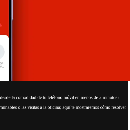
o desde la comodidad de tu teléfono móvil en menos de 2 minutos?
inables o las visitas a la oficina; aquí te mostraremos cómo resolver