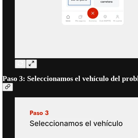
Paso 3: Seleccionamos el vehículo del pro