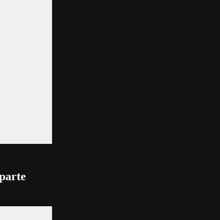
 parte