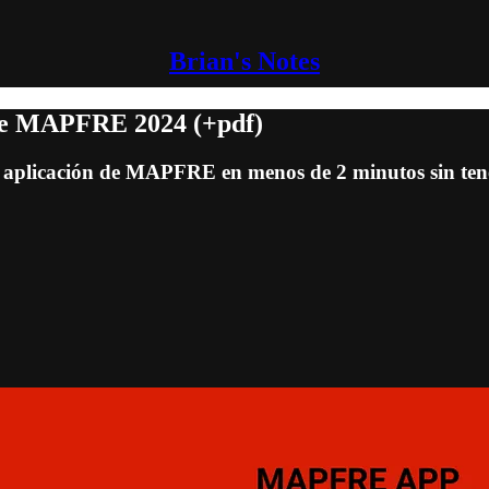
Brian's Notes
 de MAPFRE 2024 (+pdf)
 aplicación de MAPFRE en menos de 2 minutos sin tener