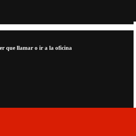
 que llamar o ir a la oficina