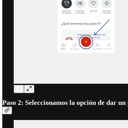
Paso 2: Seleccionamos la opción de dar un