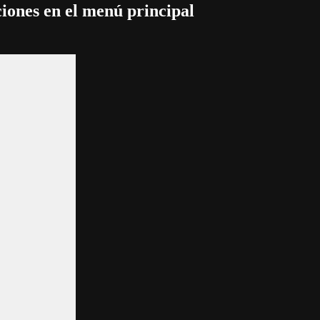
iones en el menú principal