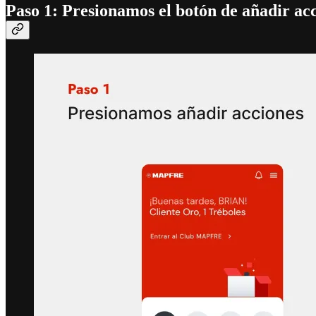
Paso 1: Presionamos el botón de añadir acc