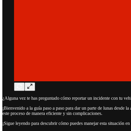
¿Alguna vez te has preguntado cómo reportar un incidente con tu veh
¡Bienvenido a la guía paso a paso para dar un parte de lunas desde la
este proceso de manera eficiente y sin complicaciones.
¡Sigue leyendo para descubrir cómo puedes manejar esta situación en u