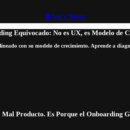
Brian's Notes
ding Equivocado: No es UX, es Modelo de 
neado con su modelo de crecimiento. Aprende a diagnos
r Mal Producto. Es Porque el Onboarding G