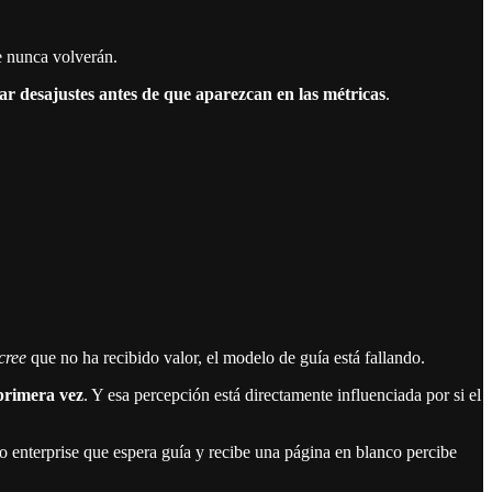
e nunca volverán.
ar desajustes antes de que aparezcan en las métricas
.
cree
que no ha recibido valor, el modelo de guía está fallando.
 primera vez
. Y esa percepción está directamente influenciada por si el
o enterprise que espera guía y recibe una página en blanco percibe