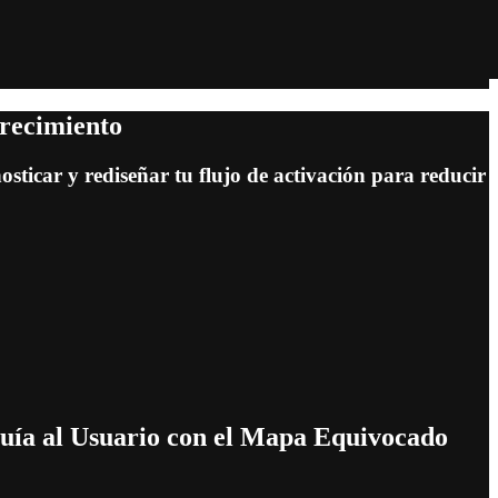
Crecimiento
ticar y rediseñar tu flujo de activación para reducir
uía al Usuario con el Mapa Equivocado