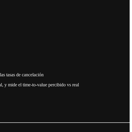
as tasas de cancelación
, y mide el time-to-value percibido vs real