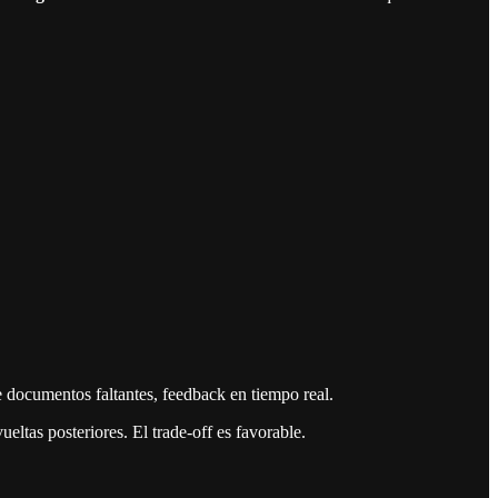
 documentos faltantes, feedback en tiempo real.
ueltas posteriores. El trade-off es favorable.