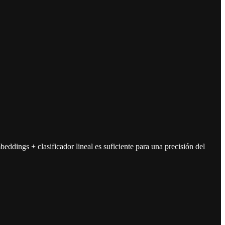
dings + clasificador lineal es suficiente para una precisión del