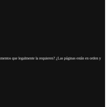
cumentos que legalmente la requieren? ¿Las páginas están en orden y