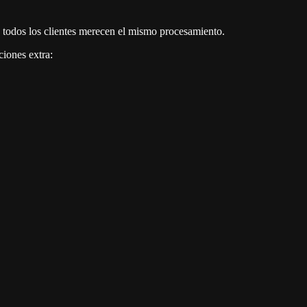
 todos los clientes merecen el mismo procesamiento.
ciones extra: