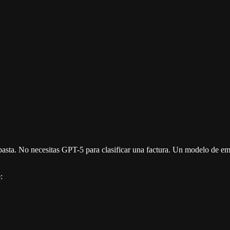
a. No necesitas GPT-5 para clasificar una factura. Un modelo de embed
: