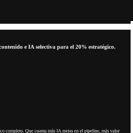
ontenido e IA selectiva para el 20% estratégico.
ático completo. Que cuanta más IA metas en el pipeline, más valor