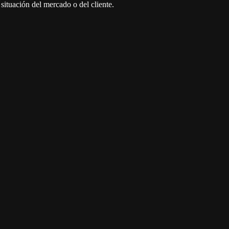
situación del mercado o del cliente.