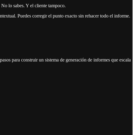
No lo sabes. Y el cliente tampoco.
textual. Puedes corregir el punto exacto sin rehacer todo el informe.
asos para construir un sistema de generación de informes que escala