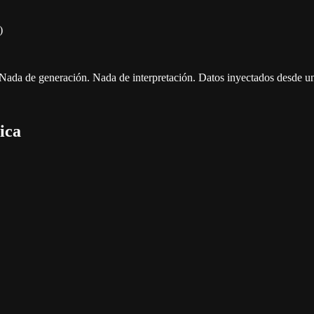
)
. Nada de generación. Nada de interpretación. Datos inyectados desde un
ica