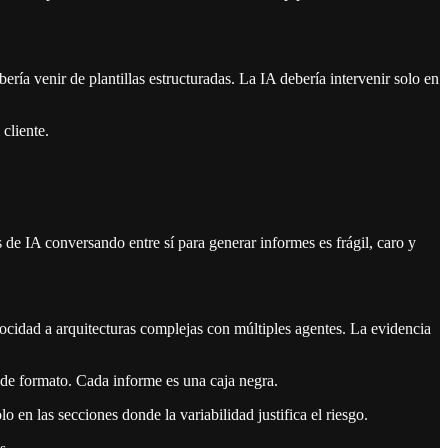
ría venir de plantillas estructuradas. La IA debería intervenir solo en
cliente.
 de IA conversando entre sí para generar informes es frágil, caro y
ocidad a arquitecturas complejas con múltiples agentes. La evidencia
de formato. Cada informe es una caja negra.
 en las secciones donde la variabilidad justifica el riesgo.