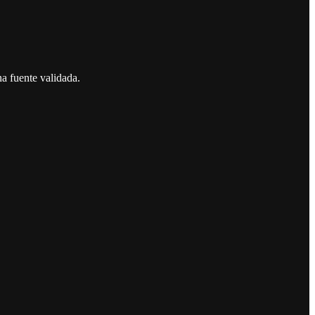
a fuente validada.