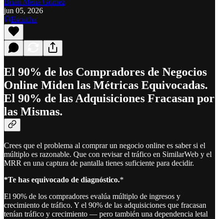
Brian Mena Gómez
jun 05, 2026
Escucha
El 90% de los Compradores de Negocios
Online Miden las Métricas Equivocadas.
El 90% de las Adquisiciones Fracasan por
las Mismas.
Crees que el problema al comprar un negocio online es saber si el
múltiplo es razonable. Que con revisar el tráfico en SimilarWeb y el
MRR en una captura de pantalla tienes suficiente para decidir.
*Te has equivocado de diagnóstico.
*
El 90% de los compradores evalúa múltiplo de ingresos y
crecimiento de tráfico. Y el 90% de las adquisiciones que fracasan
tenían tráfico y crecimiento — pero también una dependencia letal