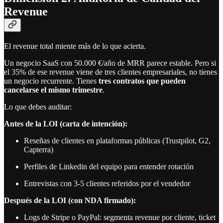
Revenue
El revenue total miente más de lo que acierta.
Un negocio SaaS con 50.000 €/año de MRR parece estable. Pero si
el 35% de ese revenue viene de tres clientes empresariales, no tienes
un negocio recurrente. Tienes
tres contratos que pueden
cancelarse el mismo trimestre
.
Lo que debes auditar:
Antes de la LOI (carta de intención):
Reseñas de clientes en plataformas públicas (Trustpilot, G2,
Capterra)
Perfiles de Linkedin del equipo para entender rotación
Entrevistas con 3-5 clientes referidos por el vendedor
Después de la LOI (con NDA firmado):
Logs de Stripe o PayPal: segmenta revenue por cliente, ticket