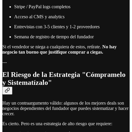
Stripe / PayPal logs completos
Acceso al CMS y analytics
Entrevistas con 3-5 clientes y 1-2 proveedores
Semana de registro de tiempo del fundador
Si el vendedor se niega a cualquiera de estos, retírate.
No hay
negocio tan bueno que justifique comprar a ciegas.
---
El Riesgo de la Estrategia "Cómpramelo
y Sistematízalo"
Hay un contraargumento válido: algunos de los mejores deals son
negocios dependientes del fundador que puedes sistematizar y hacer
crecer.
Es cierto. Pero es una estrategia de alto riesgo que requiere: