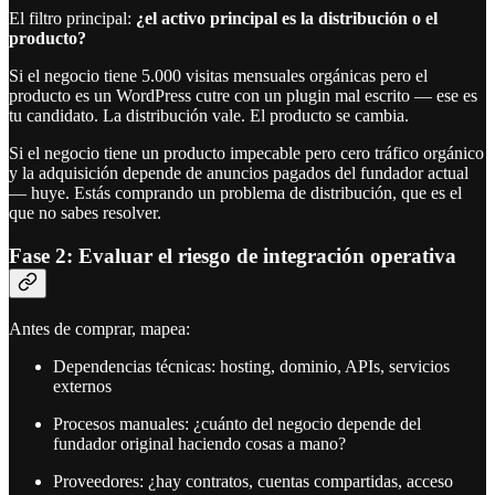
El filtro principal:
¿el activo principal es la distribución o el
producto?
Si el negocio tiene 5.000 visitas mensuales orgánicas pero el
producto es un WordPress cutre con un plugin mal escrito — ese es
tu candidato. La distribución vale. El producto se cambia.
Si el negocio tiene un producto impecable pero cero tráfico orgánico
y la adquisición depende de anuncios pagados del fundador actual
— huye. Estás comprando un problema de distribución, que es el
que no sabes resolver.
Fase 2: Evaluar el riesgo de integración operativa
Antes de comprar, mapea:
Dependencias técnicas: hosting, dominio, APIs, servicios
externos
Procesos manuales: ¿cuánto del negocio depende del
fundador original haciendo cosas a mano?
Proveedores: ¿hay contratos, cuentas compartidas, acceso