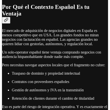
Por Qué el Contexto Español Es tu
Ventaja
El mercado de adquisición de negocios digitales en España es
menos competitivo que en USA. Los grandes fondos no miran
negocios con facturación en español. Las agencias grandes no
quieren lidiar con gestorías, autónomos, y regulación local.
Un solo-operator español tiene ventaja comprando negocios con
audiencia hispanohablante donde nadie más compite.
Pero necesitas navegar aspectos locales que el fragmento no cubre:
Traspaso de dominio y propiedad intelectual
Contratos con proveedores españoles
Gestión de autónomos y IVA en la transmisión
Retención de clientes durante el cambio de titularidad
Eso es parte del riesgo de integración operativa. Y es exactamente el