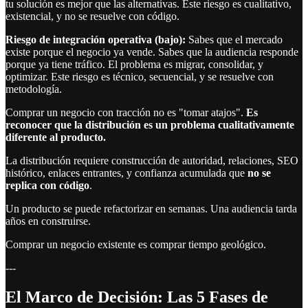
tu solución es mejor que las alternativas. Este riesgo es cualitativo,
existencial, y no se resuelve con código.
Riesgo de integración operativa (bajo):
Sabes que el mercado
existe porque el negocio ya vende. Sabes que la audiencia responde
porque ya tiene tráfico. El problema es migrar, consolidar, y
optimizar. Este riesgo es técnico, secuencial, y se resuelve con
metodología.
Comprar un negocio con tracción no es "tomar atajos".
Es
reconocer que la distribución es un problema cualitativamente
diferente al producto.
La distribución requiere construcción de autoridad, relaciones, SEO
histórico, enlaces entrantes, y confianza acumulada que
no se
replica con código
.
Un producto se puede refactorizar en semanas. Una audiencia tarda
años en construirse.
Comprar un negocio existente es comprar tiempo geológico.
---
El Marco de Decisión: Las 5 Fases de