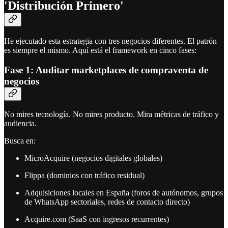
'Distribución Primero'
He ejecutado esta estrategia con tres negocios diferentes. El patrón
es siempre el mismo. Aquí está el framework en cinco fases:
Fase 1: Auditar marketplaces de compraventa de
negocios
No mires tecnología. No mires producto. Mira métricas de tráfico y
audiencia.
Busca en:
MicroAcquire (negocios digitales globales)
Flippa (dominios con tráfico residual)
Adquisiciones locales en España (foros de autónomos, grupos
de WhatsApp sectoriales, redes de contacto directo)
Acquire.com (SaaS con ingresos recurrentes)