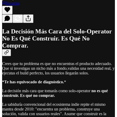
Escucha
La Decisión Más Cara del Solo-Operator
No Es Qué Construir. Es Qué No
Comprar.
Crees que tu problema es que no encuentras el producto adecuado.
Que si investigas un nicho más a fondo,validas una necesidad real, y
ejecutas el build perfecto, los usuarios llegarán solos.
*Te has equivocado de diagnóstico.
*
La decisión más cara que tomarás como solo-operator
no es qué
construir. Es qué no comprar.
La sabiduría convencional del ecosistema indie repite el mismo
mantra desde 2010: "encuentra un problema, construye una
solución, valida con usuarios reales". Asume que construir es la