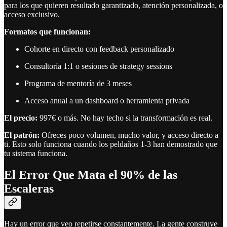
para los que quieren resultado garantizado, atención personalizada, o
acceso exclusivo.
Formatos que funcionan:
Cohorte en directo con feedback personalizado
Consultoría 1:1 o sesiones de strategy sessions
Programa de mentoría de 3 meses
Acceso anual a un dashboard o herramienta privada
El precio:
997€ o más. No hay techo si la transformación es real.
El patrón:
Ofreces poco volumen, mucho valor, y acceso directo a
ti. Esto solo funciona cuando los peldaños 1-3 han demostrado que
tu sistema funciona.
El Error Que Mata el 90% de las
Escaleras
Hay un error que veo repetirse constantemente. La gente construye