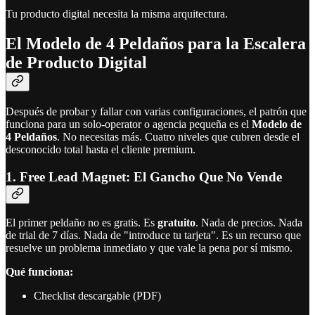
Tu producto digital necesita la misma arquitectura.
El Modelo de 4 Peldaños para la Escalera
de Producto Digital
Después de probar y fallar con varias configuraciones, el patrón que
funciona para un solo-operator o agencia pequeña es el
Modelo de
4 Peldaños
. No necesitas más. Cuatro niveles que cubren desde el
desconocido total hasta el cliente premium.
1. Free Lead Magnet: El Gancho Que No Vende
El primer peldaño no es gratis. Es
gratuito
. Nada de precios. Nada
de trial de 7 días. Nada de "introduce tu tarjeta". Es un recurso que
resuelve un problema inmediato y que vale la pena por sí mismo.
Qué funciona:
Checklist descargable (PDF)