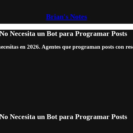
Brian's Notes
 No Necesita un Bot para Programar Posts
 necesitas en 2026. Agentes que programan posts con reso
 No Necesita un Bot para Programar Posts