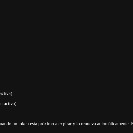
activa)
n activa)
cuándo un token está próximo a expirar y lo renueva automáticamente. 