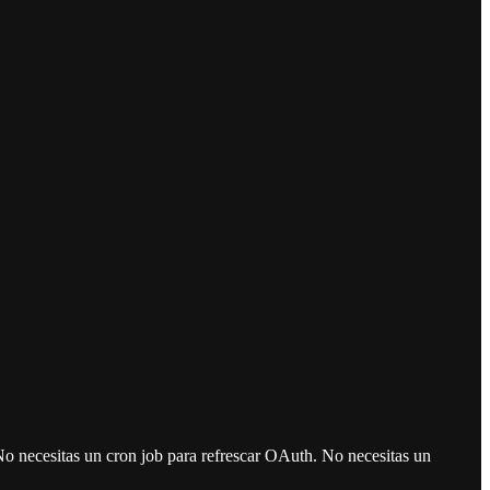
No necesitas un cron job para refrescar OAuth. No necesitas un