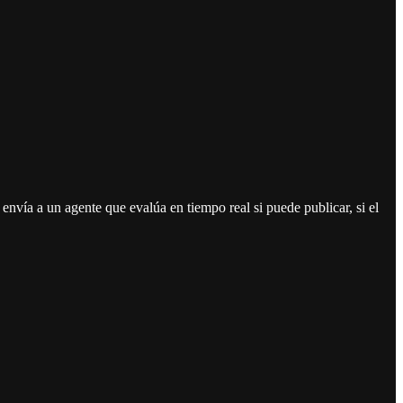
nvía a un agente que evalúa en tiempo real si puede publicar, si el