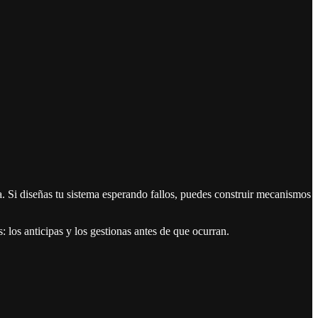
ta. Si diseñas tu sistema esperando fallos, puedes construir mecanismos
s: los anticipas y los gestionas antes de que ocurran.