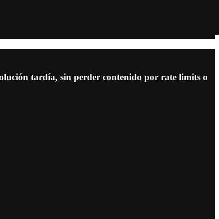
lución tardía, sin perder contenido por rate limits o