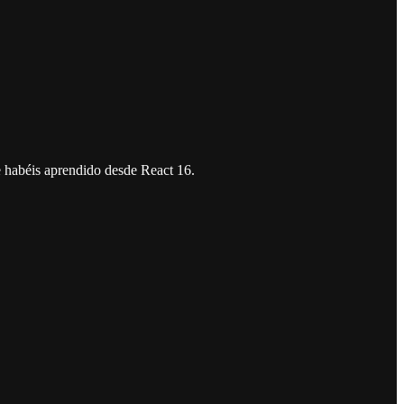
 habéis aprendido desde React 16.