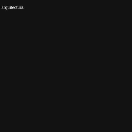
 arquitectura.