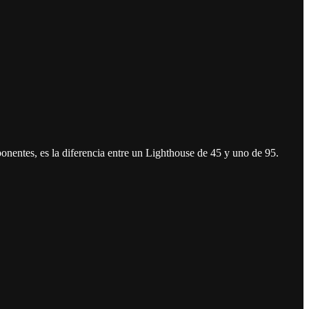
onentes, es la diferencia entre un Lighthouse de 45 y uno de 95.