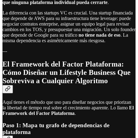
que ninguna plataforma individual pueda cerrarte
.
La diferencia con las startups VC es crucial. Una startup financiada
que depende de AWS para su infraestructura tiene leverage: puede
negociar contratos enterprise, asignar un equipo legal para revisar
cambios en los TOS, y presupuestar una migración. Un solo founder
que depende de Google para su tráfico
no tiene nada de eso
. La
misma dependencia es asimétricamente más riesgosa.
---
El Framework del Factor Plataforma:
Cómo Diseñar un Lifestyle Business Que
Sobreviva a Cualquier Algoritmo
Aquí tienes el método que uso para diseñar negocios que priorizan
la libertad de tiempo real sobre el crecimiento aparente. Lo llamo
El
Framework del Factor Plataforma
.
Paso 1: Mapa tu grafo de dependencias de
plataforma